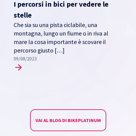
I percorsi in bici per vedere le
stelle
Che sia su una pista ciclabile, una
montagna, lungo un fiume o in riva al
mare la cosa importante è scovare il
percorso giusto […]
09/08/2023
VAI AL BLOG DI BIKEPLATINUM