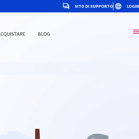
SITO DI SUPPORTO
LOGIN
ACQUISTARE
BLOG