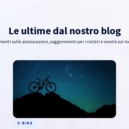
Le ultime dal nostro blog
nti sulle assicurazioni, suggerimenti per i ciclisti e novità sul m
E-BIKE