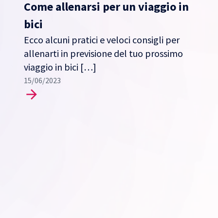
Come allenarsi per un viaggio in
bici
Ecco alcuni pratici e veloci consigli per
allenarti in previsione del tuo prossimo
viaggio in bici […]
15/06/2023