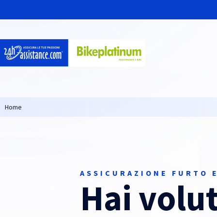
Home
ASSICURAZIONE FURTO E
Hai volut