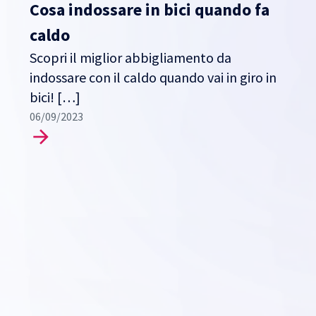
Cosa indossare in bici quando fa
caldo
Scopri il miglior abbigliamento da
indossare con il caldo quando vai in giro in
bici! […]
06/09/2023