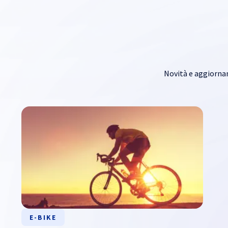
Novità e aggiorname
E-BIKE