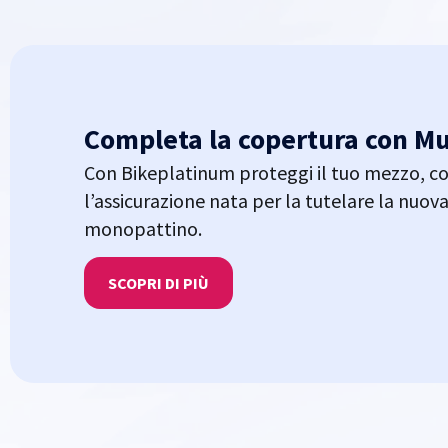
Completa la copertura con Mu
Con Bikeplatinum proteggi il tuo mezzo, co
l’assicurazione nata per la tutelare la nuov
monopattino.
SCOPRI DI PIÙ