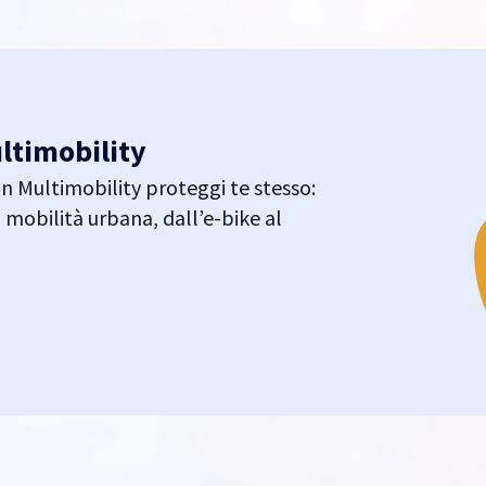
ltimobility
n Multimobility proteggi te stesso:
a mobilità urbana, dall’e-bike al