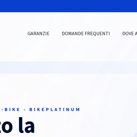
GARANZIE
DOMANDE FREQUENTI
DOVE 
-BIKE - BIKEPLATINUM
o la